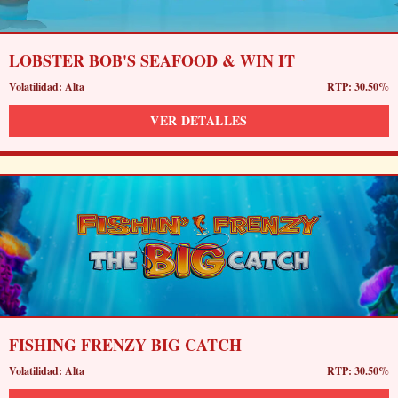
LOBSTER BOB'S SEAFOOD & WIN IT
Volatilidad: Alta
RTP: 30.50%
VER DETALLES
FISHING FRENZY BIG CATCH
Volatilidad: Alta
RTP: 30.50%