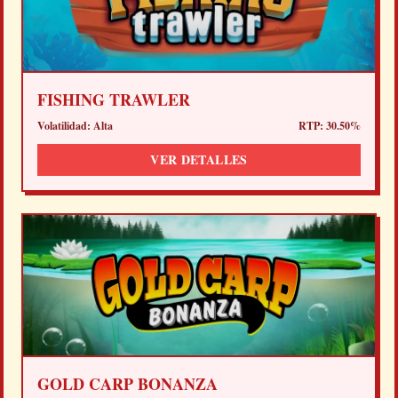
FISHING TRAWLER
Volatilidad: Alta
RTP: 30.50%
VER DETALLES
GOLD CARP BONANZA