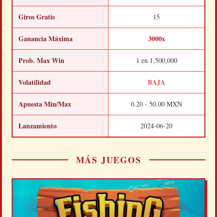
Giros Gratis
15
Ganancia Máxima
3000x
Prob. Max Win
1 en 1,500,000
Volatilidad
BAJA
Apuesta Min/Max
0.20 - 50.00 MXN
Lanzamiento
2024-06-20
MÁS JUEGOS