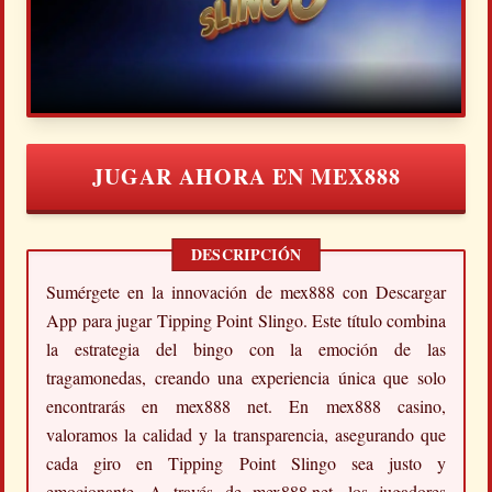
JUGAR AHORA EN MEX888
DESCRIPCIÓN
Sumérgete en la innovación de mex888 con Descargar
App para jugar Tipping Point Slingo. Este título combina
la estrategia del bingo con la emoción de las
tragamonedas, creando una experiencia única que solo
encontrarás en mex888 net. En mex888 casino,
valoramos la calidad y la transparencia, asegurando que
cada giro en Tipping Point Slingo sea justo y
emocionante. A través de mex888.net, los jugadores