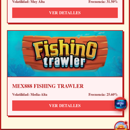
Volatilidad: Muy Alta
Frecuencia: 31.50%
VER DETALLES
MEX888 FISHING TRAWLER
Volatilidad: Media-Alta
Frecuencia: 25.60%
VER DETALLES